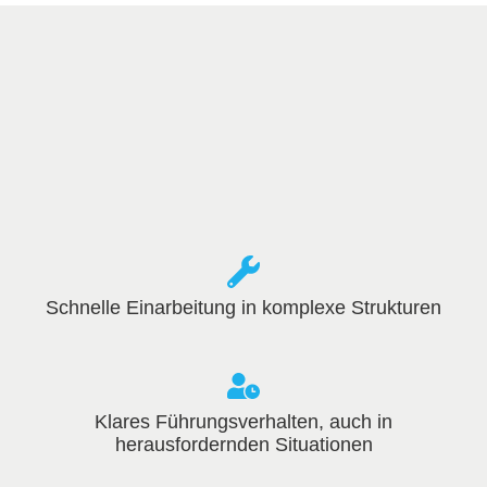
Schnelle Einarbeitung in komplexe Strukturen
Klares Führungsverhalten, auch in
herausfordernden Situationen