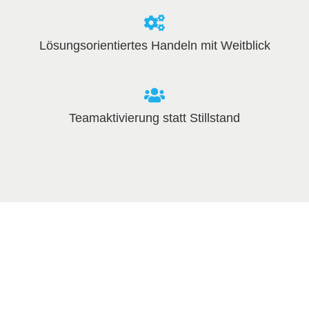
Lösungsorientiertes Handeln mit Weitblick
Teamaktivierung statt Stillstand